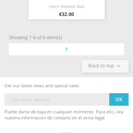
Stern Newton Ball
€32.00
Showing 1-6 of 6 item(s)
1
Back to top

Get our latest news and special sales
Puede darse de baja en cualquier momento. Para ello, vea
nuestra información de contacto en el aviso legal.