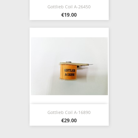
Gottlieb Coil A-26450
€19.00
Gottlieb Coil A-16890
€29.00