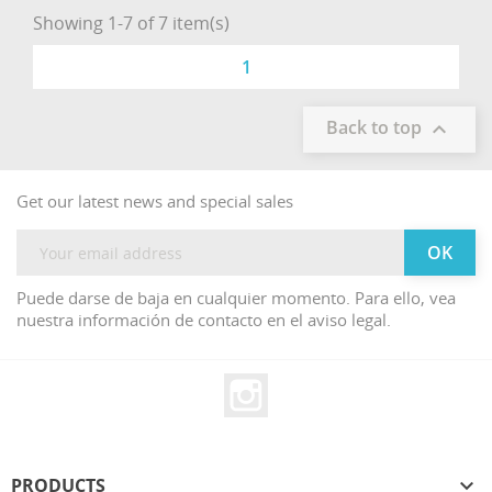
Showing 1-7 of 7 item(s)
1
Back to top

Get our latest news and special sales
Puede darse de baja en cualquier momento. Para ello, vea
nuestra información de contacto en el aviso legal.
Instagram
PRODUCTS
