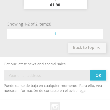
€1.90
Showing 1-2 of 2 item(s)
1
Back to top

Get our latest news and special sales
Puede darse de baja en cualquier momento. Para ello, vea
nuestra información de contacto en el aviso legal.
Instagram