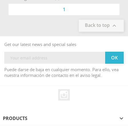
1
Back to top

Get our latest news and special sales
Puede darse de baja en cualquier momento. Para ello, vea
nuestra información de contacto en el aviso legal.
Instagram
PRODUCTS
