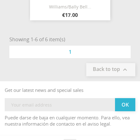
Williams/Bally Bell...
€17.00
Showing 1-6 of 6 item(s)
1
Back to top

Get our latest news and special sales
Puede darse de baja en cualquier momento. Para ello, vea
nuestra información de contacto en el aviso legal.