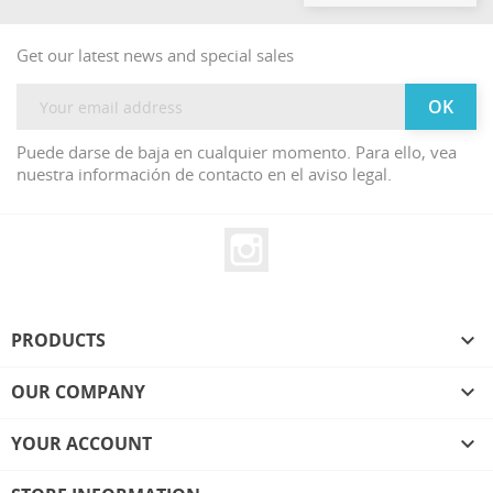
Get our latest news and special sales
Puede darse de baja en cualquier momento. Para ello, vea
nuestra información de contacto en el aviso legal.
Instagram
PRODUCTS

OUR COMPANY

YOUR ACCOUNT
