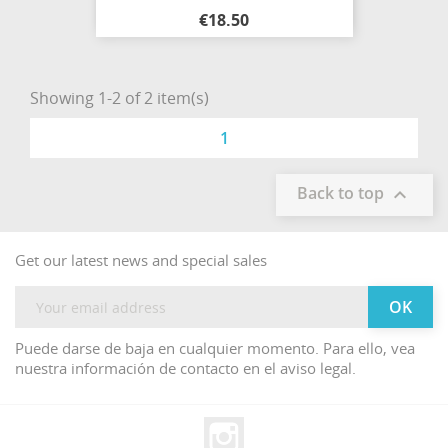
€18.50
Showing 1-2 of 2 item(s)
1
Back to top

Get our latest news and special sales
Puede darse de baja en cualquier momento. Para ello, vea
nuestra información de contacto en el aviso legal.
Instagram