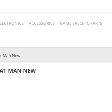
LECTRONICS
ACCESSORIES
GAME SPECIFIC PARTS
t Man New
AT MAN NEW