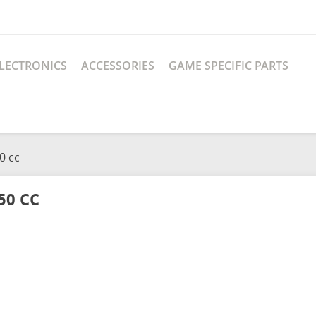
LECTRONICS
ACCESSORIES
GAME SPECIFIC PARTS
0 cc
50 CC