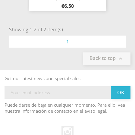
€6.50
Showing 1-2 of 2 item(s)
1
Back to top

Get our latest news and special sales
Puede darse de baja en cualquier momento. Para ello, vea
nuestra información de contacto en el aviso legal.
Instagram